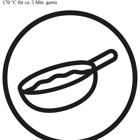
170 °C für ca. 5 Min. garen