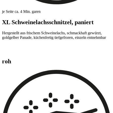
je Seite ca. 4 Min. garen
XL Schweinelachsschnitzel, paniert
Hergestellt aus frischem Schweinelachs, schmackhaft gewürzt,
goldgelber Panade, küchenfertig tiefgefroren, einzeln entnehmbar
roh