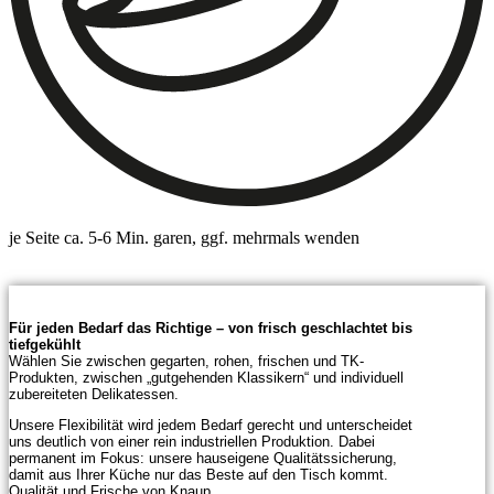
je Seite ca. 5-6 Min. garen, ggf. mehrmals wenden
Für jeden Bedarf das Richtige – von frisch geschlachtet bis
tiefgekühlt
Wählen Sie zwischen gegarten, rohen, frischen und TK-
Produkten, zwischen „gutgehenden Klassikern“ und individuell
zubereiteten Delikatessen.
Unsere Flexibilität wird jedem Bedarf gerecht und unterscheidet
uns deutlich von einer rein industriellen Produktion. Dabei
permanent im Fokus: unsere hauseigene Qualitätssicherung,
damit aus Ihrer Küche nur das Beste auf den Tisch kommt.
Qualität und Frische von Knaup.