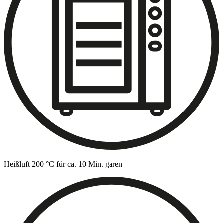
Heißluft 200 °C für ca. 10 Min. garen