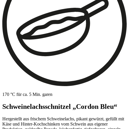
170 °C für ca. 5 Min. garen
Schweinelachsschnitzel „Cordon Bleu“
Hergestellt aus frischem Schweinelachs, pikant gewürzt, gefüllt mit
Käse und Hinter-Kochschinken vom Schwein aus eigener