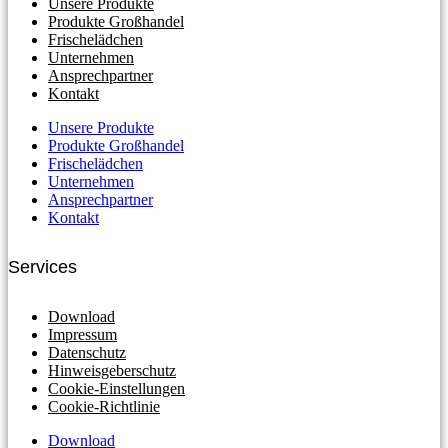
Unsere Produkte
Produkte Großhandel
Frischelädchen
Unternehmen
Ansprechpartner
Kontakt
Unsere Produkte
Produkte Großhandel
Frischelädchen
Unternehmen
Ansprechpartner
Kontakt
Services
Download
Impressum
Datenschutz
Hinweisgeberschutz
Cookie-Einstellungen
Cookie-Richtlinie
Download