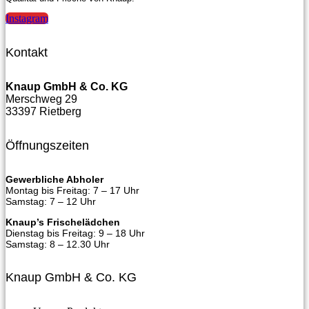
Instagram
Kontakt
Knaup GmbH & Co. KG
Merschweg 29
33397 Rietberg
Öffnungszeiten
Gewerbliche Abholer
Montag bis Freitag: 7 – 17 Uhr
Samstag: 7 – 12 Uhr
Knaup’s Frischelädchen
Dienstag bis Freitag: 9 – 18 Uhr
Samstag: 8 – 12.30 Uhr
Knaup GmbH & Co. KG