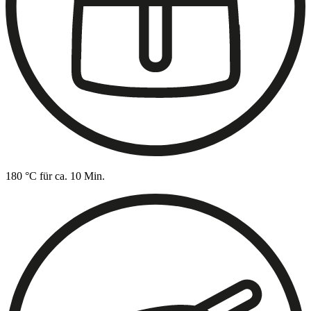
180 °C für ca. 10 Min.