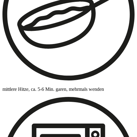
mittlere Hitze, ca. 5-6 Min. garen, mehrmals wenden