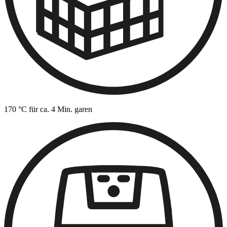
170 °C für ca. 4 Min. garen