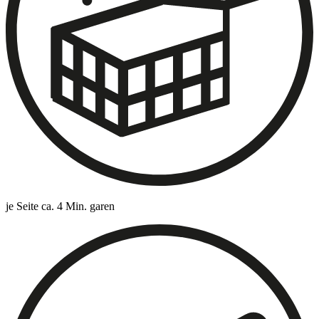
je Seite ca. 4 Min. garen