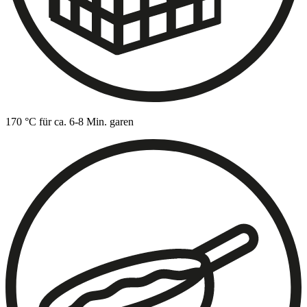
170 °C für ca. 6-8 Min. garen