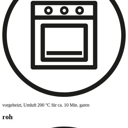
vorgeheizt, Umluft 200 °C für ca. 10 Min. garen
roh