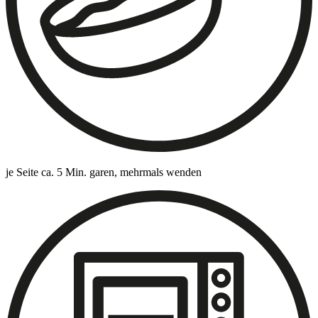
je Seite ca. 5 Min. garen, mehrmals wenden