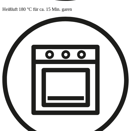
Heißluft 180 °C für ca. 15 Min. garen