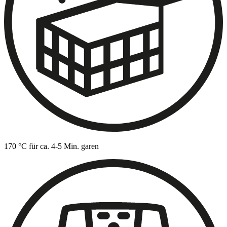
170 °C für ca. 4-5 Min. garen