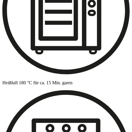
Heißluft 180 °C für ca. 15 Min. garen