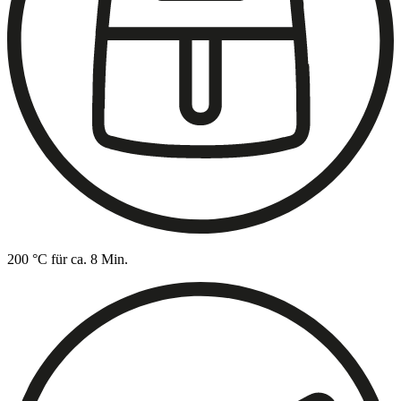
200 °C für ca. 8 Min.