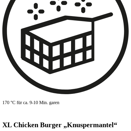
170 °C für ca. 9-10 Min. garen
XL Chicken Burger „Knuspermantel“