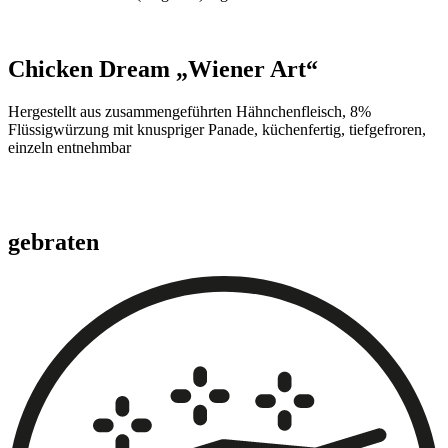
Chicken Dream „Wiener Art“
Hergestellt aus zusammengeführten Hähnchenfleisch, 8%
Flüssigwürzung mit knuspriger Panade, küchenfertig, tiefgefroren,
einzeln entnehmbar
gebraten