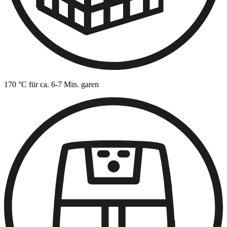
170 °C für ca. 6-7 Min. garen