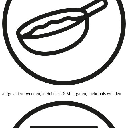
aufgetaut verwenden, je Seite ca. 6 Min. garen, mehrmals wenden