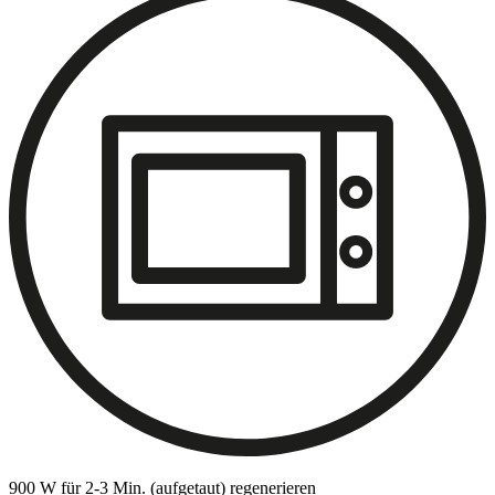
900 W für 2-3 Min. (aufgetaut) regenerieren