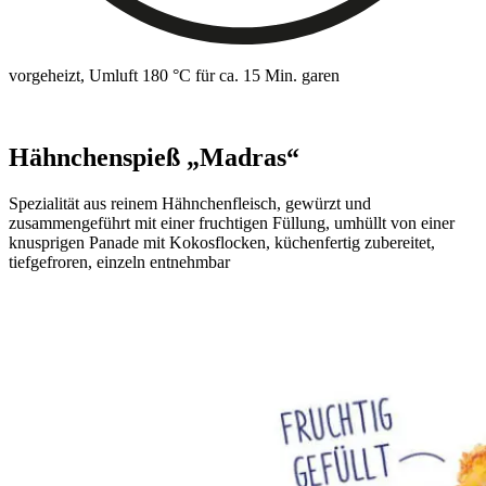
vorgeheizt, Umluft 180 °C für ca. 15 Min. garen
Hähnchenspieß „Madras“
Spezialität aus reinem Hähnchenfleisch, gewürzt und
zusammengeführt mit einer fruchtigen Füllung, umhüllt von einer
knusprigen Panade mit Kokosflocken, küchenfertig zubereitet,
tiefgefroren, einzeln entnehmbar