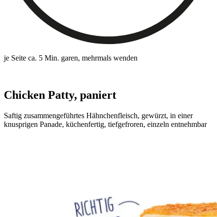
je Seite ca. 5 Min. garen, mehrmals wenden
Chicken Patty, paniert
Saftig zusammengeführtes Hähnchenfleisch, gewürzt, in einer
knusprigen Panade, küchenfertig, tiefgefroren, einzeln entnehmbar