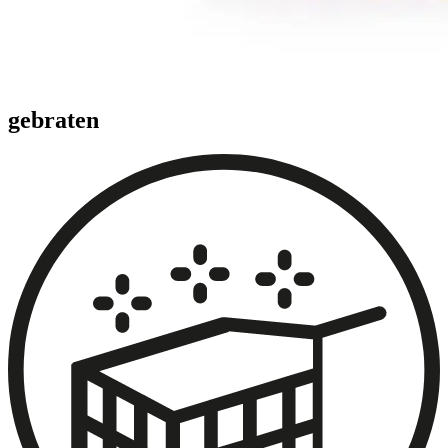
gebraten