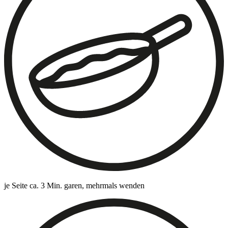
je Seite ca. 3 Min. garen, mehrmals wenden