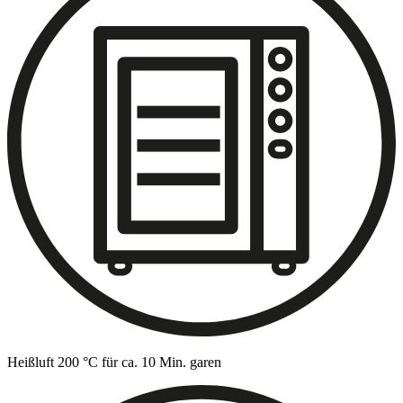
Heißluft 200 °C für ca. 10 Min. garen