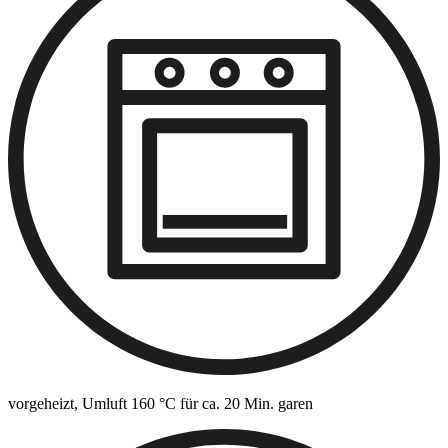
vorgeheizt, Umluft 160 °C für ca. 20 Min. garen