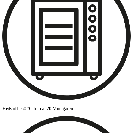
Heißluft 160 °C für ca. 20 Min. garen