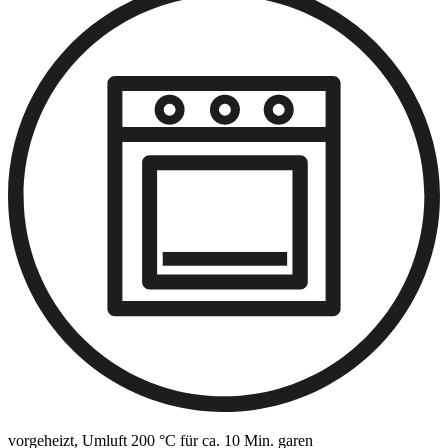
vorgeheizt, Umluft 200 °C für ca. 10 Min. garen