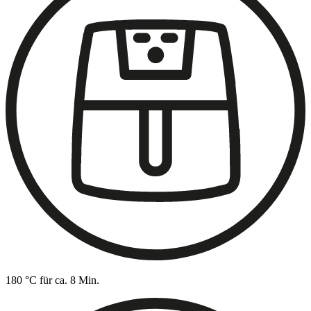
180 °C für ca. 8 Min.