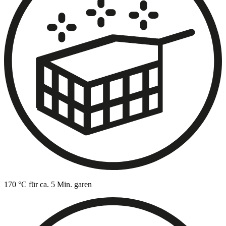
170 °C für ca. 5 Min. garen