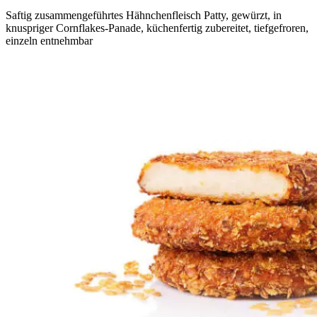
Saftig zusammengeführtes Hähnchenfleisch Patty, gewürzt, in
knuspriger Cornflakes-Panade, küchenfertig zubereitet, tiefgefroren,
einzeln entnehmbar