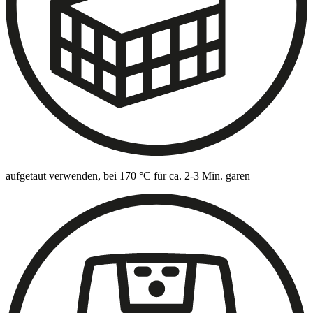
aufgetaut verwenden, bei 170 °C für ca. 2-3 Min. garen