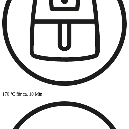
170 °C für ca. 10 Min.