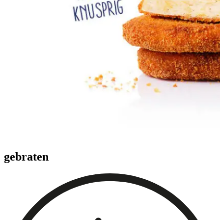
gebraten