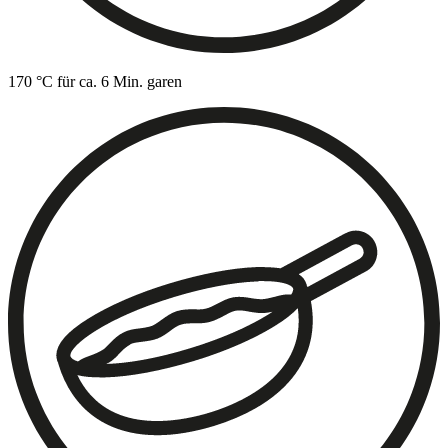
170 °C für ca. 6 Min. garen